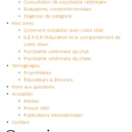
Consultation de psychiatrie vétérinaire
Évaluations comportementales
Diagnose de catégorie
Mes livres
Comment cohabiter avec votre chat
G.É.R.E.R l’éducation et le comportement de
votre chien
Psychiatrie vétérinaire du chat
Psychiatrie vétérinaire du chien
Témoignages
Propriétaires
Éducateurs & Éleveurs
Foire aux questions
Actualités
Médias
Presse véto
Publications internationales
Contact