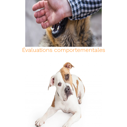
Évaluations comportementales