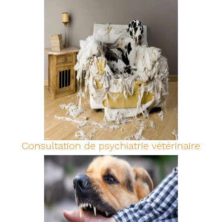
Consultation de psychiatrie vétérinaire