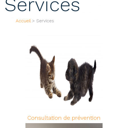
Services
Accueil
>
Services
Consultation de prévention