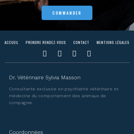
COMMANDER
ACCUEIL
PRENDRE RENDEZ-VOUS
CONTACT
MENTIONS LÉGALES
Facebook
Instagram
Youtube
Linkedin
Dr. Vétérinaire Sylvia Masson
Consultante exclusive en psychiatrie vétérinaire et
médecine du comportement des animaux de
compagnie.
Coordonnées