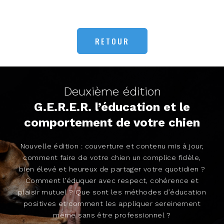
RETOUR
Deuxième édition
G.E.R.E.R. l’éducation et le
comportement de votre chien
Nouvelle édition : couverture et contenu mis à jour,
comment faire de votre chien un complice fidèle,
bien élevé et heureux de partager votre quotidien ?
Comment l’éduquer avec respect, cohérence et
plaisir mutuel ? Que sont les méthodes d’éducation
positives et comment les appliquer sereinement
même sans être professionnel ?