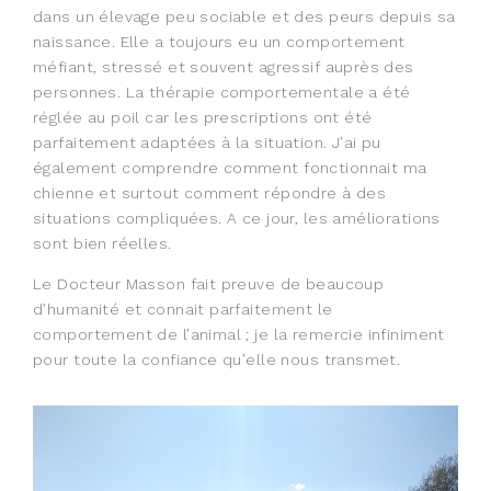
dans un élevage peu sociable et des peurs depuis sa
naissance. Elle a toujours eu un comportement
méfiant, stressé et souvent agressif auprès des
personnes. La thérapie comportementale a été
réglée au poil car les prescriptions ont été
parfaitement adaptées à la situation. J’ai pu
également comprendre comment fonctionnait ma
chienne et surtout comment répondre à des
situations compliquées. A ce jour, les améliorations
sont bien réelles.
Le Docteur Masson fait preuve de beaucoup
d’humanité et connait parfaitement le
comportement de l’animal ; je la remercie infiniment
pour toute la confiance qu’elle nous transmet.